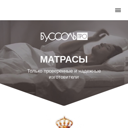
МАТРАСЫ
Только проверенные и надежные
изготовители