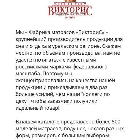
Мы – Фабрика матрасов «ВикториС» –
крупнейший производитель продукции для
сна и отдыха в уральском регионе. Скажем
честно, по объёмам производства, нам не
удастся потягаться с известными
российскими марками федерального
масштаба. Поэтому мы
сконцентрировались на качестве нашей
продукции и прикладываем в два раз
больше усилий, чем наши "коллеги по
цеху", чтобы заказчики получили
идеальный товар!
В нашем каталоге представлено более 500
моделей матрасов, подушек, чехлов разных
форм, размеров, с большим выбором