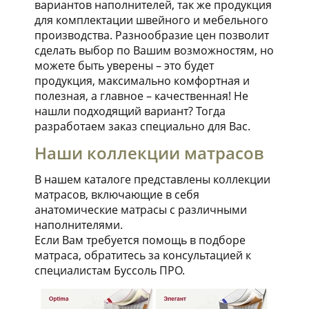
вариантов наполнителей, так же продукция
для комплектации швейного и мебельного
производства. Разнообразие цен позволит
сделать выбор по Вашим возможностям, но
можете быть уверены – это будет
продукция, максимально комфортная и
полезная, а главное – качественная! Не
нашли подходящий вариант? Тогда
разработаем заказ специально для Вас.
Наши коллекции матрасов
В нашем каталоге представлены коллекции
матрасов, включающие в себя
анатомические матрасы с различными
наполнителями.
Если Вам требуется помощь в подборе
матраса, обратитесь за консультацией к
специалистам Буссоль ПРО.