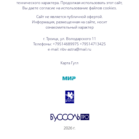
технического характера. Продолжая использовать этот сайт,
Вы даете согласие на использование файлов cookies.
Сайт не является публичной офертой.
Информация, размещенная на сайте, носит
ознакомительный характер
г. Троицк, ул. Володарского 11
Телефоны: +79514689975 +79514713425
e-mail: nbv-astra@mail.ru
Карта Гугл
2026 г.