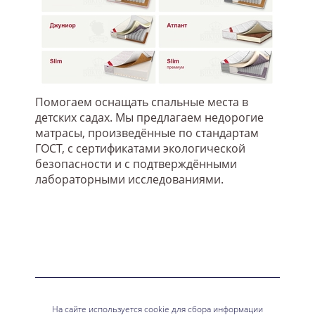
Помогаем оснащать спальные места в
детских садах. Мы предлагаем недорогие
матрасы, произведённые по стандартам
ГОСТ, с сертификатами экологической
безопасности и с подтверждёнными
лабораторными исследованиями.
На сайте используется cookie для сбора информации